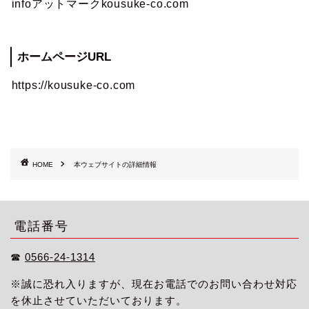
infoアットマークkousuke-co.com
ホームページURL
https://kousuke-co.com
HOME
本ウェブサイトの詳細情報
電話番号
☎︎
0566-24-1314
※誠に恐れ入りますが、現在お電話でのお問い合わせ対応
を休止させていただいております。