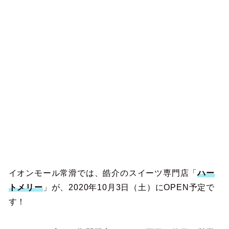
イオンモール常滑では、皓介のスイーツ専門店「
ハー
トメリー
」が、2020年10月3日（土）にOPEN予定で
す！