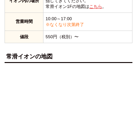
イオン内の場所
指してきてください。
常滑イオン1Fの地図は
こちら
。
10:00～17:00
営業時間
※なくなり次第終了
値段
550円（税別）〜
常滑イオンの地図