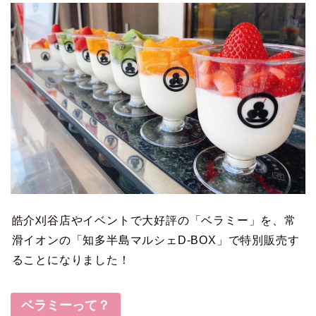
皓介刈谷店やイベントで大好評の「ベラミー」を、常
滑イオンの「知多半島マルシェD-BOX」で特別販売す
ることになりました！
ベラミーって？