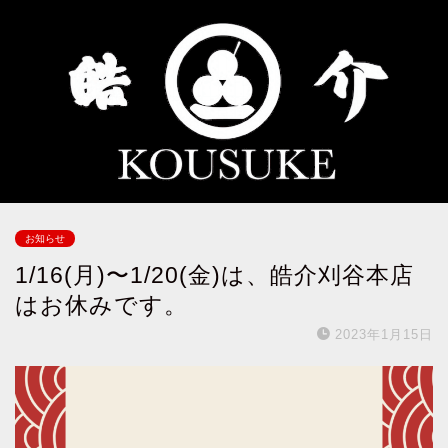
お知らせ
1/16(月)〜1/20(金)は、皓介刈谷本店
はお休みです。
2023年1月15日