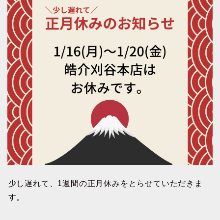
少し遅れて、1週間の正月休みをとらせていただきま
す。