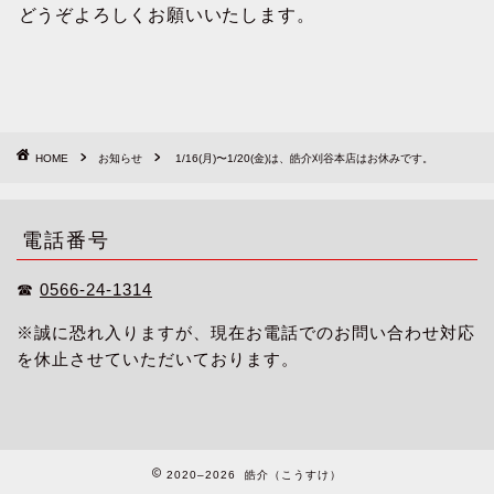
どうぞよろしくお願いいたします。
HOME
お知らせ
1/16(月)〜1/20(金)は、皓介刈谷本店はお休みです。
電話番号
☎︎
0566-24-1314
※誠に恐れ入りますが、現在お電話でのお問い合わせ対応
を休止させていただいております。
2020–2026 皓介（こうすけ）