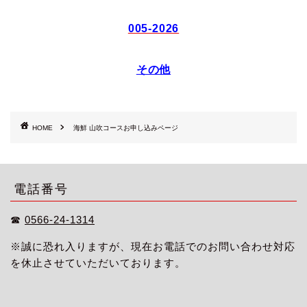
005-2026
その他
HOME
海鮮 山吹コースお申し込みページ
電話番号
☎︎
0566-24-1314
※誠に恐れ入りますが、現在お電話でのお問い合わせ対応
を休止させていただいております。