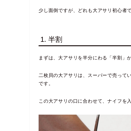
少し面倒ですが、どれも大アサリ初心者
1. 半割
まずは、大アサリを半分にわる「半割」
二枚貝の大アサリは、スーパーで売ってい
です。
この大アサリの口に合わせて、ナイフを