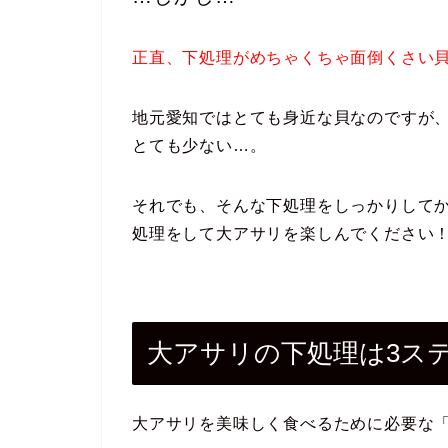
正直、下処理がめちゃくちゃ面倒くさい
地元愛知ではとても身近な貝なのですが、
とても少ない…。
それでも、そんな下処理をしっかりして
処理をして大アサリを楽しんでください
大アサリの下処理は3ス
大アサリを美味しく食べるために必要な