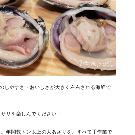
理のしやすさ・おいしさが大きく左右される海鮮で
アサリを楽しんでください！
す。年間数トン以上の大あさりを、すべて手作業で