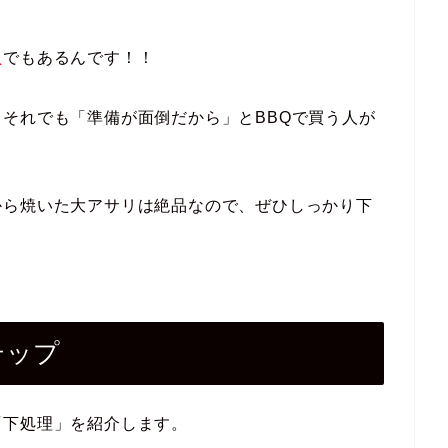
貝
でもあるんです！！
それでも「準備が面倒だから」とBBQで買う人が
から焼いた大アサリは絶品なので、ぜひしっかり下
！
テップ
「下処理」を紹介します。