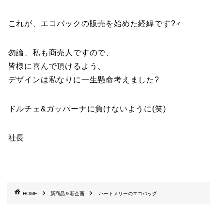
これが、エコバックの販売を始めた経緯です?‍♂️
勿論、私も商売人ですので、
皆様に喜んで頂けるよう、
デザインは私なりに一生懸命考えました?
ドルチェ&ガッパーナに負けないように(笑)
社長
HOME
新商品＆新企画
ハートメリーのエコバッグ