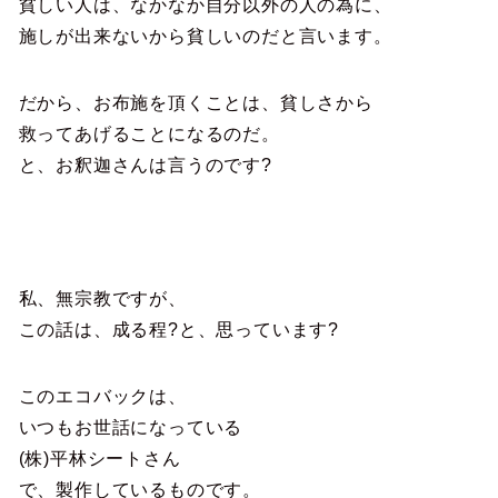
貧しい人は、なかなか自分以外の人の為に、
施しが出来ないから貧しいのだと言います。
だから、お布施を頂くことは、貧しさから
救ってあげることになるのだ。
と、お釈迦さんは言うのです?
私、無宗教ですが、
この話は、成る程?と、思っています?
このエコバックは、
いつもお世話になっている
(株)平林シートさん
で、製作しているものです。