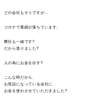
どの会社もそうですが…
コロナで業績が落ちています。
弊社も一緒です?
だから造りました?
人の為にお金を出す?
こんな時だから、
お世話になっている会社に
お金を使わさせていただきました?