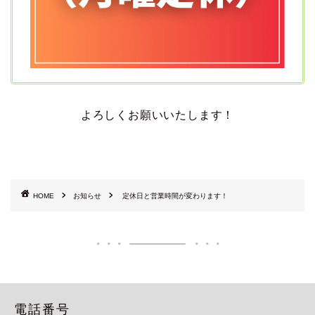
よろしくお願いいたします！
HOME
お知らせ
定休日と営業時間が変わります！
電話番号