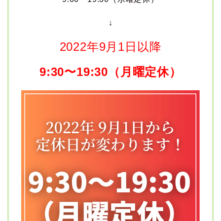
↓
2022年9月1日以降
9:30〜19:30（月曜定休）