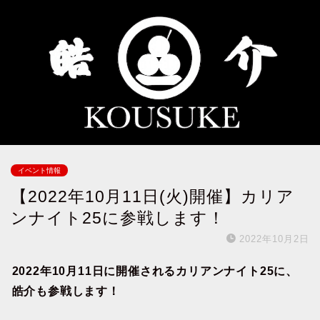
イベント情報
【2022年10月11日(火)開催】カリア
ンナイト25に参戦します！
2022年10月2日
2022年10月11日に開催されるカリアンナイト25に、
皓介も参戦します！