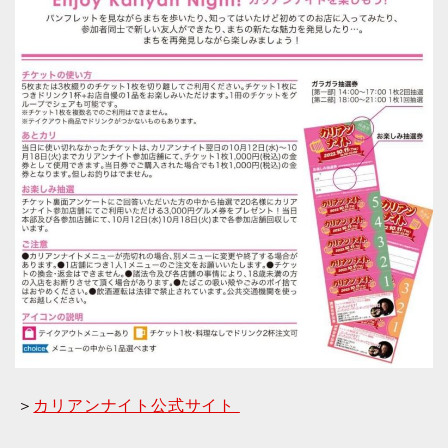
＞
カリアンナイト公式サイト