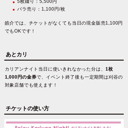
5枚綴り：5,500円
バラ売り：1,100円/枚
皓介では、チケットがなくても当日の現金販売1,100円
でもOKです！
あとカリ
カリアンナイト当日に使いきれなかった分は、
1枚
1,000円の金券
で、イベント終了後も一定期間は刈谷の
対象店舗でも使えます！
チケットの使い方