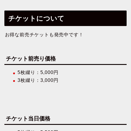
チケットについて
お得な前売チケットも発売中です！
チケット前売り価格
5枚綴り：5,000円
3枚綴り：3,000円
チケット当日価格