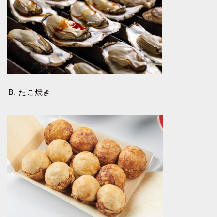
B. たこ焼き