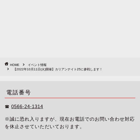
HOME
イベント情報
【2022年10月11日(火)開催】カリアンナイト25に参戦します！
電話番号
☎︎
0566-24-1314
※誠に恐れ入りますが、現在お電話でのお問い合わせ対応
を休止させていただいております。