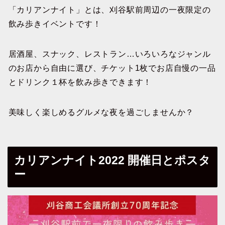
「カリアンナイト」とは、刈谷駅前周辺の一夜限定の
飲み歩きイベントです！
居酒屋、スナック、レストラン…いろいろなジャンル
のお店から自由に選び、チケット1枚でお店自慢の一品
とドリンク１杯を飲み歩きできます！
美味しく楽しめるグルメな夜を過ごしませんか？
カリアンナイト2022 開催日とポスタ
ー