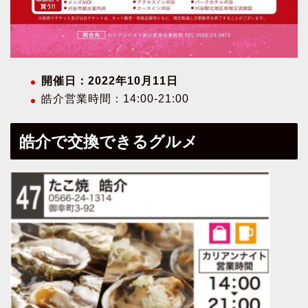
開催日：2022年10月11日
皓介営業時間：14:00-21:00
皓介で交換できるグルメ