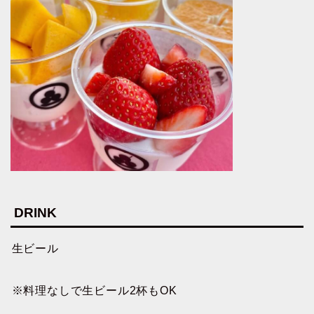
DRINK
生ビール
※料理なしで生ビール2杯もOK