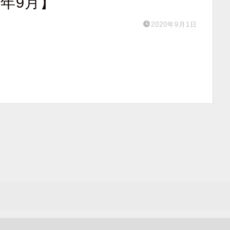
0年9月】
2020年9月1日
】