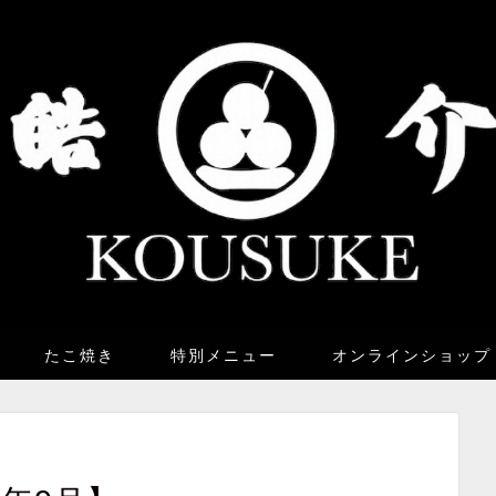
たこ焼き
特別メニュー
オンラインショップ