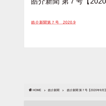
皓介新聞 第７号【202
皓介新聞第７号 2020.9
HOME
皓介新聞
皓介新聞 第７号【2020年9月