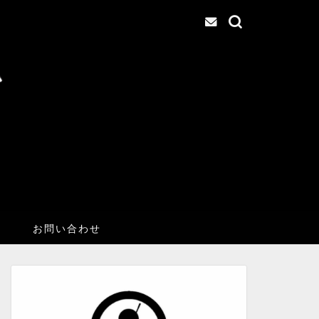
お問い合わせ