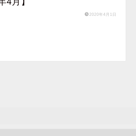
年4月】
2020年4月1日
】