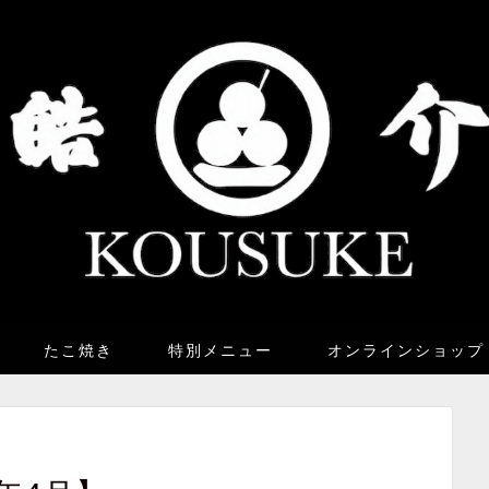
たこ焼き
特別メニュー
オンラインショップ