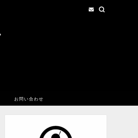
お問い合わせ