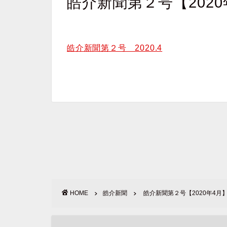
皓介新聞第２号【2020
皓介新聞第２号 2020.4
HOME
皓介新聞
皓介新聞第２号【2020年4月